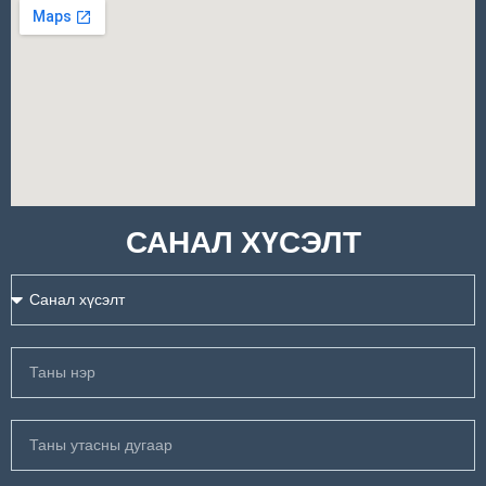
САНАЛ ХҮСЭЛТ