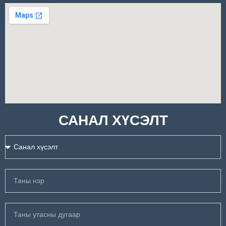
САНАЛ ХҮСЭЛТ