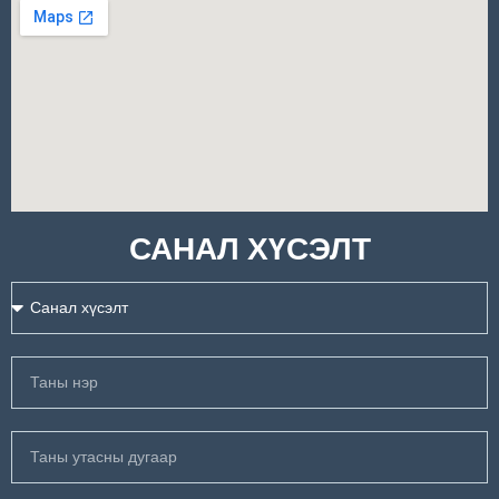
САНАЛ ХҮСЭЛТ