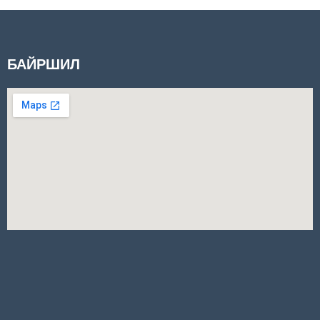
БАЙРШИЛ