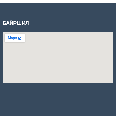
БАЙРШИЛ