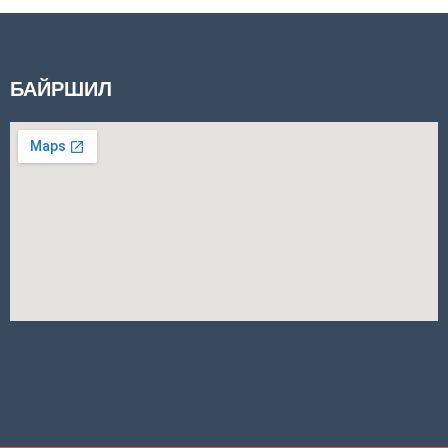
БАЙРШИЛ