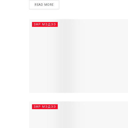
READ MORE
ЗАР МЭДЭЭ
ЗАР МЭДЭЭ