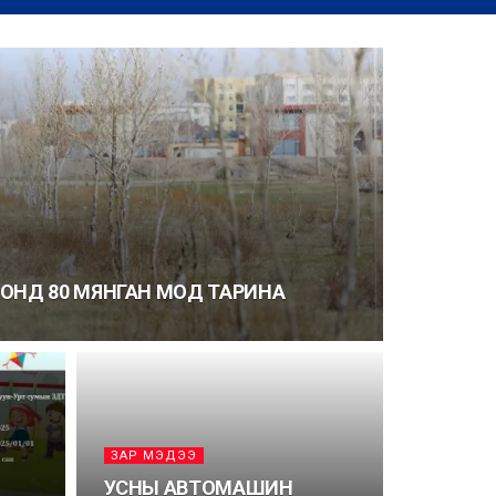
5 ОНД 80 МЯНГАН МОД ТАРИНА
ЗАР МЭДЭЭ
УСНЫ АВТОМАШИН