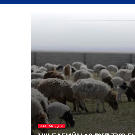
ЗАР МЭДЭЭ