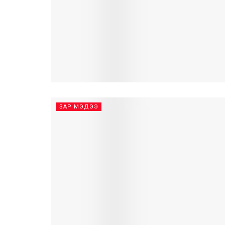
ЗАР МЭДЭЭ