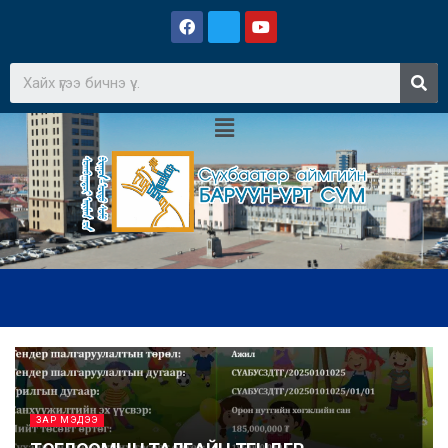
ЗАР МЭДЭЭ