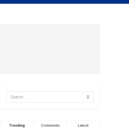
Trending
Comments
Latest