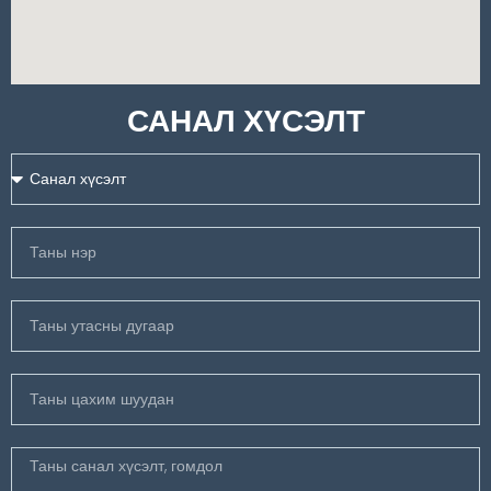
САНАЛ ХҮСЭЛТ